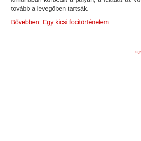
tovább a levegőben tartsák.
Bővebben: Egy kicsi focitörténelem
ugr