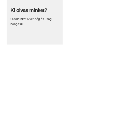
Ki olvas minket?
Oldalainkat 6 vendég és 0 tag
böngészi