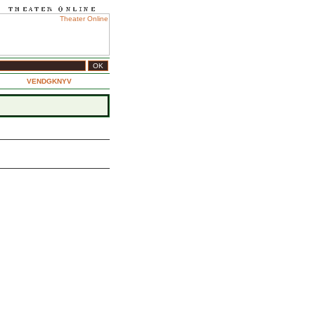
VENDGKNYV