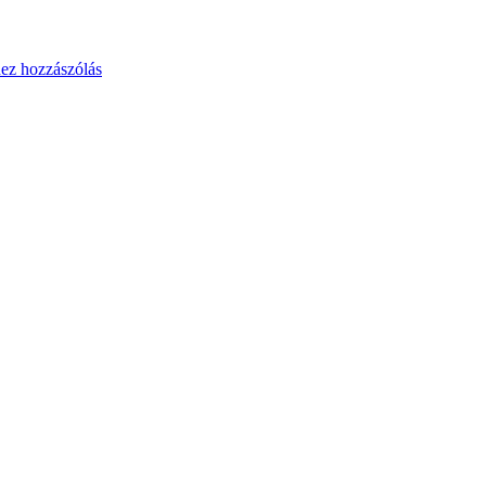
ez hozzászólás