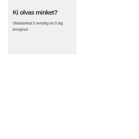
Ki olvas minket?
Oldalainkat 5 vendég és 0 tag
böngészi